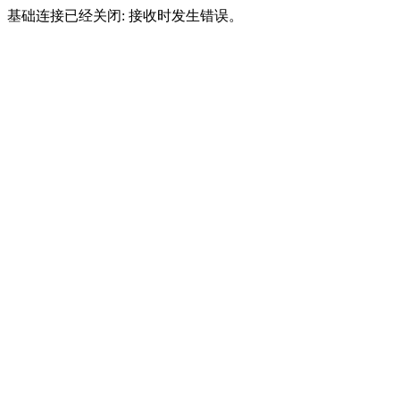
基础连接已经关闭: 接收时发生错误。