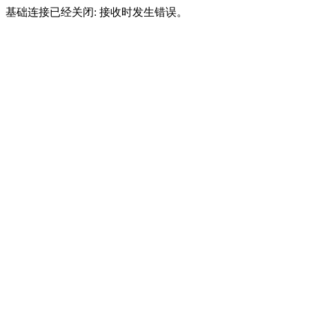
基础连接已经关闭: 接收时发生错误。